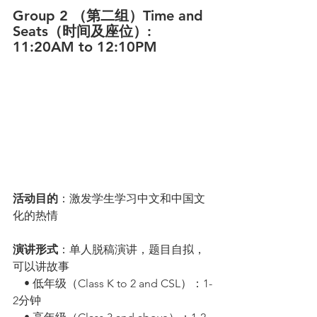
Group 2 （第二组）Time and 
Seats（时间及座位）:
11:20AM to 12:10PM
活动目的
：激发学生学习中文和中国文
化的热情
演讲形式
：单人脱稿演讲，题目自拟，
可以讲故事
    • 低年级（Class K to 2 and CSL）：1-
2分钟