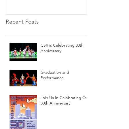
Recent Posts
CSR is Celebrating 30th
Anniversary
Graduation and
Performance
Join Us In Celebrating Our
30th Anniversary