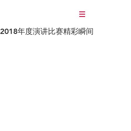
Log In
2018年度演讲比赛精彩瞬间