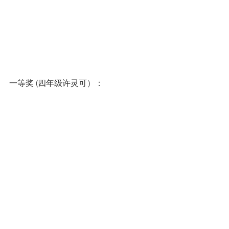
一等奖 (四年级许灵可）：