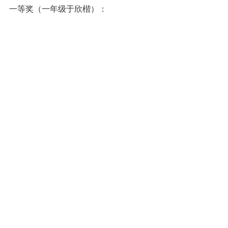
一等奖（一年级于欣楷）：