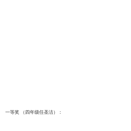
一等奖 （四年级任圣洁）：