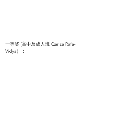
一等奖 (高中及成人班 Qariza Rafa-
Vidya）：